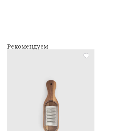
Рекомендуем