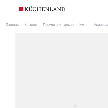
Главная
Каталог
Посуда и интерьер
Кухня
Аксессу