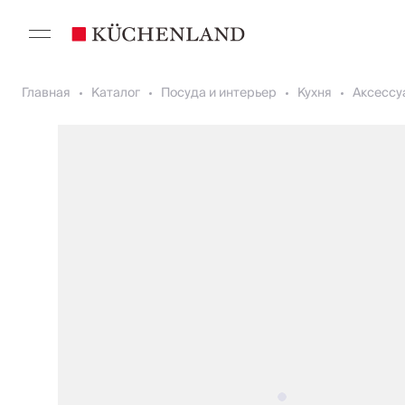
Главная
Каталог
Посуда и интерьер
Кухня
Аксессу