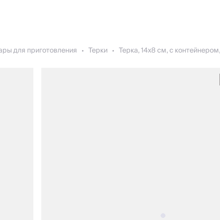
ары для приготовления
Терки
Терка, 14х8 см, с контейнером,