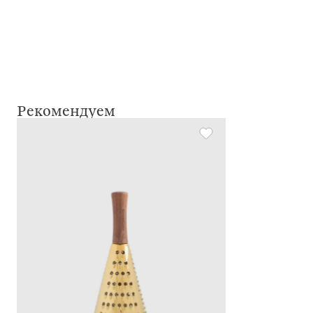
Рекомендуем