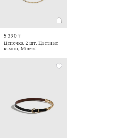
5 390 ₸
Цепочка, 2 шт, Цветные
камни, Mineral