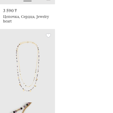
3 590 ₸
Цепочка, Сердца, Jewelry
heart