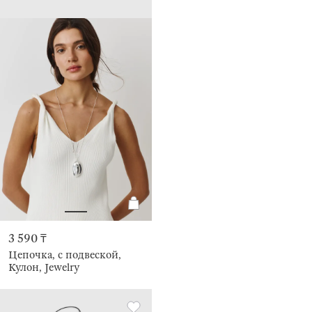
3 590 ₸
Цепочка, с подвеской,
Кулон, Jewelry