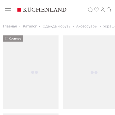
Главная
Каталог
Одежда и обувь
Аксессуары
Украш
Крупнее