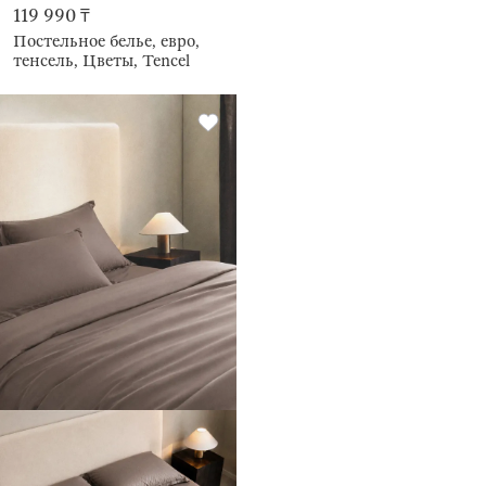
119 990 ₸
Постельное белье, евро,
тенсель, Цветы, Tencel