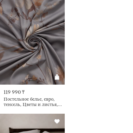
119 990 ₸
Постельное белье, евро,
тенсель, Цветы и листья,
Tencel