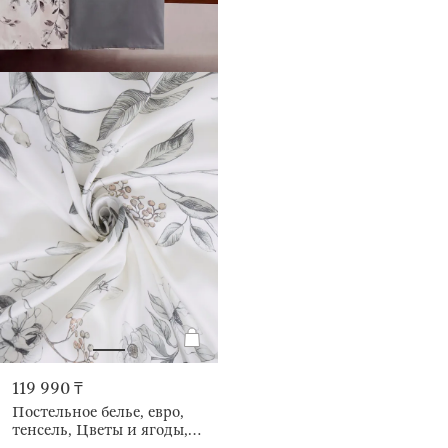
119 990 ₸
Постельное белье, евро,
тенсель, Цветы и ягоды,
Tencel