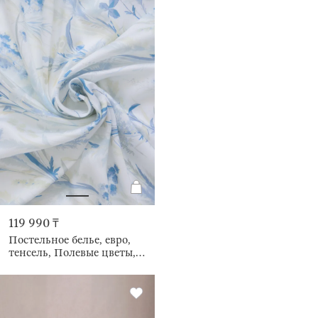
119 990 ₸
Постельное белье, евро,
тенсель, Полевые цветы,
Tencel