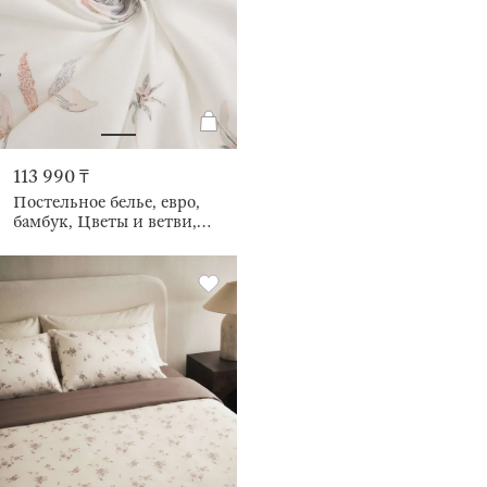
113 990 ₸
Постельное белье, евро,
бамбук, Цветы и ветви,
Pure bamboo