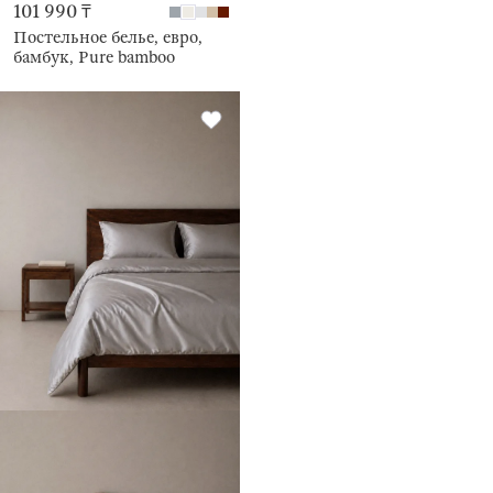
101 990 ₸
Постельное белье, евро,
бамбук, Pure bamboo