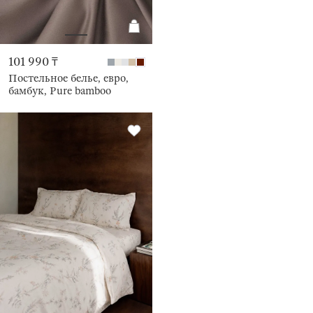
101 990 ₸
Постельное белье, евро,
бамбук, Pure bamboo