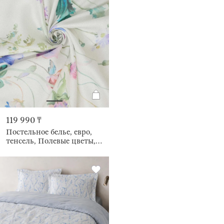
119 990 ₸
Постельное белье, евро,
тенсель, Полевые цветы,
Tencel