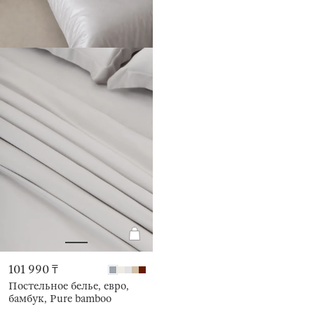
101 990 ₸
Постельное белье, евро,
бамбук, Pure bamboo